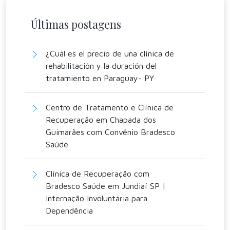
Últimas postagens
¿Cuál es el precio de una clínica de
rehabilitación y la duración del
tratamiento en Paraguay- PY
Centro de Tratamento e Clínica de
Recuperação em Chapada dos
Guimarães com Convênio Bradesco
Saúde
Clínica de Recuperação com
Bradesco Saúde em Jundiaí SP |
Internação Involuntária para
Dependência