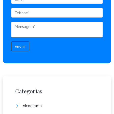
Enviar
Categorias
Alcoolismo