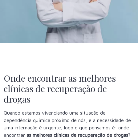
Onde encontrar as melhores
clínicas de recuperação de
drogas
Quando estamos vivenciando uma situação de
dependência química próximo de nós, e a necessidade de
uma internação é urgente, logo o que pensamos é: onde
encontrar
as melhores clínicas de recuperação de drogas
?