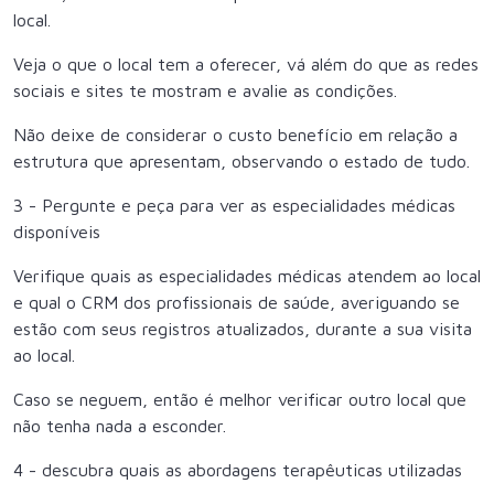
local.
Veja o que o local tem a oferecer, vá além do que as redes
sociais e sites te mostram e avalie as condições.
Não deixe de considerar o custo benefício em relação a
estrutura que apresentam, observando o estado de tudo.
3 - Pergunte e peça para ver as especialidades médicas
disponíveis
Verifique quais as especialidades médicas atendem ao local
e qual o CRM dos profissionais de saúde, averiguando se
estão com seus registros atualizados, durante a sua visita
ao local.
Caso se neguem, então é melhor verificar outro local que
não tenha nada a esconder.
4 - descubra quais as abordagens terapêuticas utilizadas