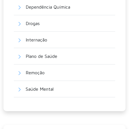
Dependência Química
Drogas
Internação
Plano de Saúde
Remoção
Saúde Mental