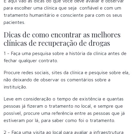
E aqui vão as dicas do que você deve avaliar e observar
para escolher uma clínica que seja confiável e com um
tratamento humanitário e consciente para com os seus
pacientes.
Dicas de como encontrar as melhores
clínicas de recuperação de drogas
1 - Faça uma pesquisa sobre a história da clínica antes de
fechar qualquer contrato.
Procure redes sociais, sites da clínica e pesquise sobre ela,
não deixando de observar os comentários sobre a
instituição.
Leve em consideração o tempo de existência e quantas
pessoas já fizeram o tratamento no local, e sempre que
possível, procure uma referência entre as pessoas que já
estiveram por lá, para saber como foi o tratamento.
2 - Faça uma visita ao local para avaliar a infraestrutura