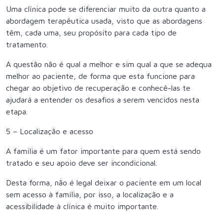
Uma clínica pode se diferenciar muito da outra quanto a
abordagem terapêutica usada, visto que as abordagens
têm, cada uma, seu propósito para cada tipo de
tratamento.
A questão não é qual a melhor e sim qual a que se adequa
melhor ao paciente, de forma que esta funcione para
chegar ao objetivo de recuperação e conhecê-las te
ajudará a entender os desafios a serem vencidos nesta
etapa.
5 – Localização e acesso
A família é um fator importante para quem está sendo
tratado e seu apoio deve ser incondicional.
Desta forma, não é legal deixar o paciente em um local
sem acesso à família, por isso, a localização e a
acessibilidade à clínica é muito importante.