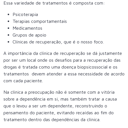
Essa variedade de tratamentos é composta com:
Psicoterapia
Terapias comportamentais
Medicamentos
Grupos de apoio
Clínicas de recuperação, que é o nosso foco.
A importância da clínica de recuperação se dá justamente
por ser um local onde os desafios para a recuperação das
drogas é tratada como uma doença biopsicossocial e os
tratamentos devem atender a essa necessidade de acordo
com cada paciente.
Na clínica a preocupação não é somente com a vitória
sobre a dependência em si, mas também tratar a causa
que o levou a ser um dependente, reconstruindo o
pensamento do paciente, evitando recaídas ao fim do
tratamento dentro das dependências da clínica.