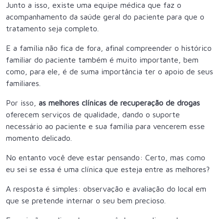
Junto a isso, existe uma equipe médica que faz o
acompanhamento da saúde geral do paciente para que o
tratamento seja completo.
E a família não fica de fora, afinal compreender o histórico
familiar do paciente também é muito importante, bem
como, para ele, é de suma importância ter o apoio de seus
familiares.
Por isso,
as melhores clínicas de recuperação de drogas
oferecem serviços de qualidade, dando o suporte
necessário ao paciente e sua família para vencerem esse
momento delicado.
No entanto você deve estar pensando: Certo, mas como
eu sei se essa é uma clínica que esteja entre as melhores?
A resposta é simples: observação e avaliação do local em
que se pretende internar o seu bem precioso.