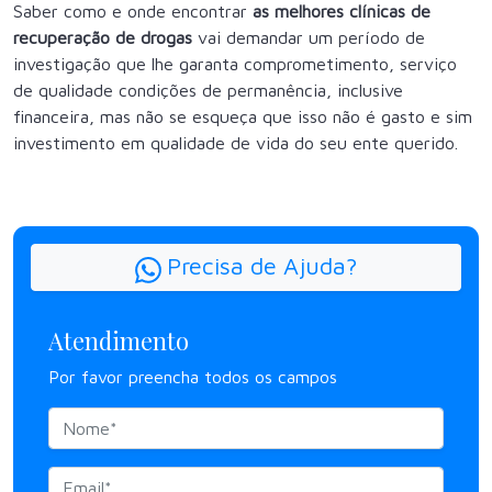
Saber como e onde encontrar
as melhores clínicas de
recuperação de drogas
vai demandar um período de
investigação que lhe garanta comprometimento, serviço
de qualidade condições de permanência, inclusive
financeira, mas não se esqueça que isso não é gasto e sim
investimento em qualidade de vida do seu ente querido.
Precisa de Ajuda?
Atendimento
Por favor preencha todos os campos