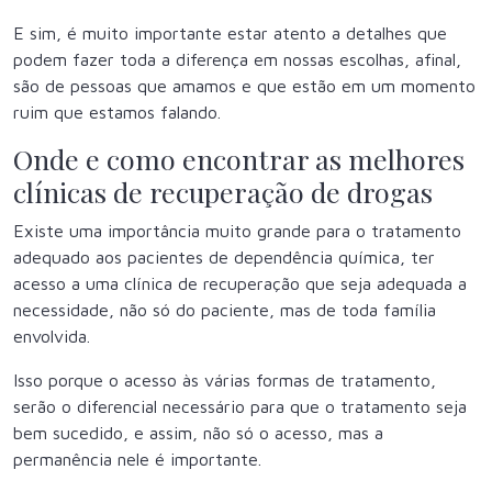
E sim, é muito importante estar atento a detalhes que
podem fazer toda a diferença em nossas escolhas, afinal,
são de pessoas que amamos e que estão em um momento
ruim que estamos falando.
Onde e como encontrar as melhores
clínicas de recuperação de drogas
Existe uma importância muito grande para o tratamento
adequado aos pacientes de dependência química, ter
acesso a uma clínica de recuperação que seja adequada a
necessidade, não só do paciente, mas de toda família
envolvida.
Isso porque o acesso às várias formas de tratamento,
serão o diferencial necessário para que o tratamento seja
bem sucedido, e assim, não só o acesso, mas a
permanência nele é importante.