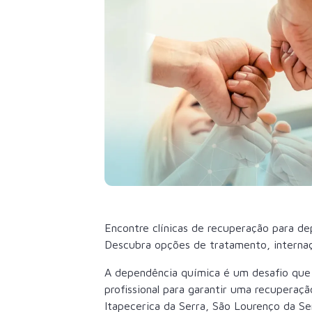
Encontre clínicas de recuperação para 
Descubra opções de tratamento, internaçã
A dependência química é um desafio que 
profissional para garantir uma recupera
Itapecerica da Serra, São Lourenço da Se