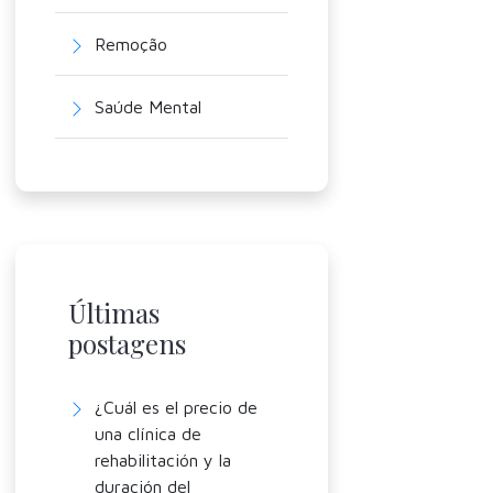
Remoção
Saúde Mental
Últimas
postagens
¿Cuál es el precio de
una clínica de
rehabilitación y la
duración del