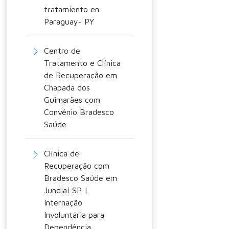
tratamiento en
Paraguay- PY
Centro de
Tratamento e Clínica
de Recuperação em
Chapada dos
Guimarães com
Convênio Bradesco
Saúde
Clínica de
Recuperação com
Bradesco Saúde em
Jundiaí SP |
Internação
Involuntária para
Dependência