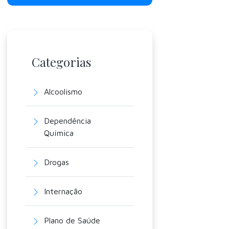
Categorias
Alcoolismo
Dependência
Química
Drogas
Internação
Plano de Saúde