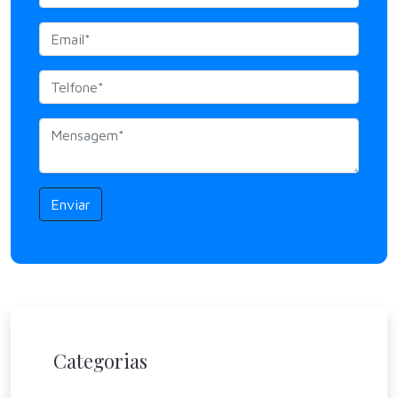
Enviar
Categorias