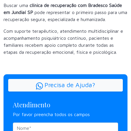
Buscar uma
clínica de recuperação com Bradesco Saúde
em Jundiaí SP
pode representar o primeiro passo para uma
recuperação segura, especializada e humanizada.
Com suporte terapêutico, atendimento multidisciplinar e
acompanhamento psiquiátrico contínuo, pacientes e
familiares recebem apoio completo durante todas as
etapas da recuperação emocional, física e psicológica.
Precisa de Ajuda?
Atendimento
Por favor preencha todos os campos