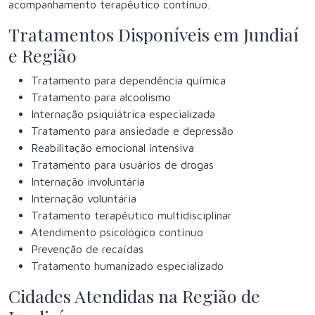
acompanhamento terapêutico contínuo.
Tratamentos Disponíveis em Jundiaí
e Região
Tratamento para dependência química
Tratamento para alcoolismo
Internação psiquiátrica especializada
Tratamento para ansiedade e depressão
Reabilitação emocional intensiva
Tratamento para usuários de drogas
Internação involuntária
Internação voluntária
Tratamento terapêutico multidisciplinar
Atendimento psicológico contínuo
Prevenção de recaídas
Tratamento humanizado especializado
Cidades Atendidas na Região de