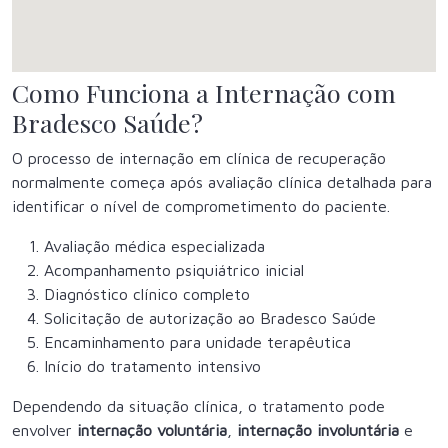
Como Funciona a Internação com
Bradesco Saúde?
O processo de internação em clínica de recuperação
normalmente começa após avaliação clínica detalhada para
identificar o nível de comprometimento do paciente.
Avaliação médica especializada
Acompanhamento psiquiátrico inicial
Diagnóstico clínico completo
Solicitação de autorização ao Bradesco Saúde
Encaminhamento para unidade terapêutica
Início do tratamento intensivo
Dependendo da situação clínica, o tratamento pode
envolver
internação voluntária
,
internação involuntária
e