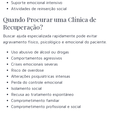
Suporte emocional intensivo
Atividades de reinserção social
Quando Procurar uma Clínica de
Recuperação?
Buscar ajuda especializada rapidamente pode evitar
agravamento físico, psicológico e emocional do paciente.
Uso abusivo de álcool ou drogas
Comportamentos agressivos
Crises emocionais severas
Risco de overdose
Alterações psiquiátricas intensas
Perda do controle emocional
Isolamento social
Recusa ao tratamento espontâneo
Comprometimento familiar
Comprometimento profissional e social