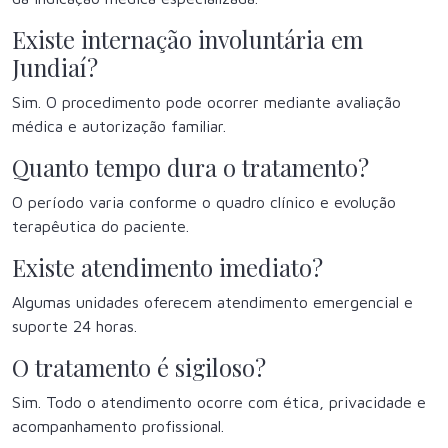
Existe internação involuntária em
Jundiaí?
Sim. O procedimento pode ocorrer mediante avaliação
médica e autorização familiar.
Quanto tempo dura o tratamento?
O período varia conforme o quadro clínico e evolução
terapêutica do paciente.
Existe atendimento imediato?
Algumas unidades oferecem atendimento emergencial e
suporte 24 horas.
O tratamento é sigiloso?
Sim. Todo o atendimento ocorre com ética, privacidade e
acompanhamento profissional.