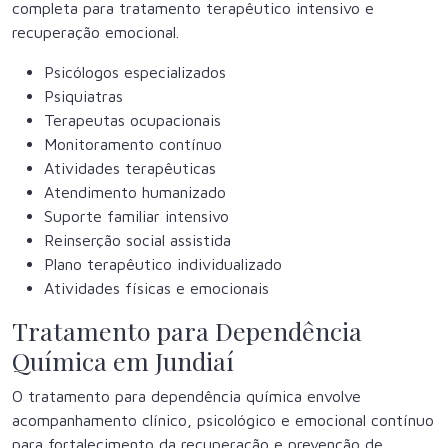
completa para tratamento terapêutico intensivo e
recuperação emocional.
Psicólogos especializados
Psiquiatras
Terapeutas ocupacionais
Monitoramento contínuo
Atividades terapêuticas
Atendimento humanizado
Suporte familiar intensivo
Reinserção social assistida
Plano terapêutico individualizado
Atividades físicas e emocionais
Tratamento para Dependência
Química em Jundiaí
O tratamento para dependência química envolve
acompanhamento clínico, psicológico e emocional contínuo
para fortalecimento da recuperação e prevenção de