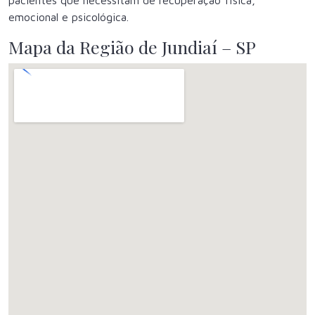
pacientes que necessitam de recuperação física,
emocional e psicológica.
Mapa da Região de Jundiaí – SP