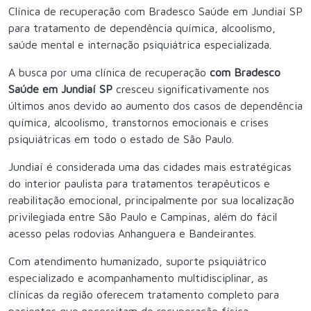
Clínica de recuperação com Bradesco Saúde em Jundiaí SP
para tratamento de dependência química, alcoolismo,
saúde mental e internação psiquiátrica especializada.
A busca por uma
clínica de recuperação
com Bradesco
Saúde em Jundiaí SP
cresceu significativamente nos
últimos anos devido ao aumento dos casos de dependência
química, alcoolismo, transtornos emocionais e crises
psiquiátricas em todo o estado de São Paulo.
Jundiaí é considerada uma das cidades mais estratégicas
do interior paulista para tratamentos terapêuticos e
reabilitação emocional, principalmente por sua localização
privilegiada entre São Paulo e Campinas, além do fácil
acesso pelas rodovias Anhanguera e Bandeirantes.
Com atendimento humanizado, suporte psiquiátrico
especializado e acompanhamento multidisciplinar, as
clínicas da região oferecem tratamento completo para