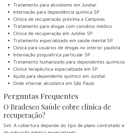
Tratamento para alcoolismo em Jundiaí
Internação para dependência química SP
Clínica de recuperação próxima a Campinas
Tratamento para drogas com convênio médico
Clínica de recuperação em Jundiaí SP
Tratamento especializado em saúde mental SP
Clínica para usuários de drogas no interior paulista
Internação psiquiátrica particular SP
Tratamento humanizado para dependentes químicos
Clínica terapêutica especializada em SP
Ajuda para dependente químico em Jundiaí
Onde internar alcoólatra em São Paulo
Perguntas Frequentes
O Bradesco Saúde cobre clínica de
recuperação?
Sim. A cobertura depende do tipo de plano contratado e
da indicação médica especializada.