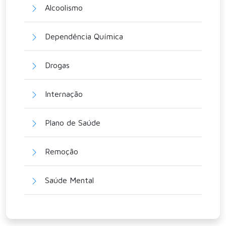
Alcoolismo
Dependência Química
Drogas
Internação
Plano de Saúde
Remoção
Saúde Mental