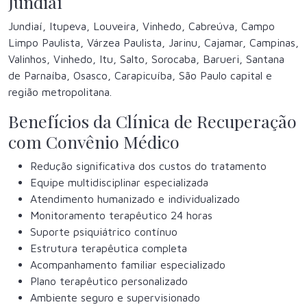
Jundiaí
Jundiaí, Itupeva, Louveira, Vinhedo, Cabreúva, Campo
Limpo Paulista, Várzea Paulista, Jarinu, Cajamar, Campinas,
Valinhos, Vinhedo, Itu, Salto, Sorocaba, Barueri, Santana
de Parnaíba, Osasco, Carapicuíba, São Paulo capital e
região metropolitana.
Benefícios da Clínica de Recuperação
com Convênio Médico
Redução significativa dos custos do tratamento
Equipe multidisciplinar especializada
Atendimento humanizado e individualizado
Monitoramento terapêutico 24 horas
Suporte psiquiátrico contínuo
Estrutura terapêutica completa
Acompanhamento familiar especializado
Plano terapêutico personalizado
Ambiente seguro e supervisionado