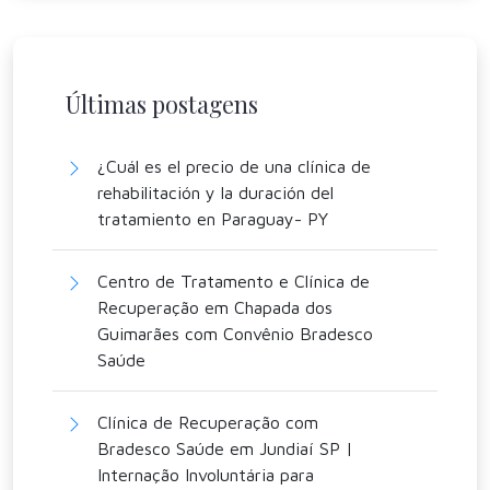
Últimas postagens
¿Cuál es el precio de una clínica de
rehabilitación y la duración del
tratamiento en Paraguay- PY
Centro de Tratamento e Clínica de
Recuperação em Chapada dos
Guimarães com Convênio Bradesco
Saúde
Clínica de Recuperação com
Bradesco Saúde em Jundiaí SP |
Internação Involuntária para