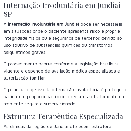
Internação Involuntária em Jundiaí
SP
A
internação involuntária em Jundiaí
pode ser necessária
em situações onde o paciente apresenta risco à própria
integridade física ou à segurança de terceiros devido ao
uso abusivo de substâncias químicas ou transtornos
psiquiátricos graves.
O procedimento ocorre conforme a legislação brasileira
vigente e depende de avaliação médica especializada e
autorização familiar.
O principal objetivo da internação involuntária é proteger o
paciente e proporcionar início imediato ao tratamento em
ambiente seguro e supervisionado.
Estrutura Terapêutica Especializada
As clínicas da região de Jundiaí oferecem estrutura