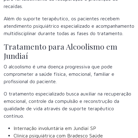
recaídas.
Além do suporte terapêutico, os pacientes recebem
atendimento psiquiátrico especializado e acompanhamento
multidisciplinar durante todas as fases do tratamento.
Tratamento para Alcoolismo em
Jundiaí
O alcoolismo é uma doença progressiva que pode
comprometer a saúde física, emocional, familiar e
profissional do paciente.
O tratamento especializado busca auxiliar na recuperação
emocional, controle da compulsão e reconstrução da
qualidade de vida através de suporte terapêutico
contínuo.
Internação involuntária em Jundiaí SP
Clínica psiquiátrica com Bradesco Saúde